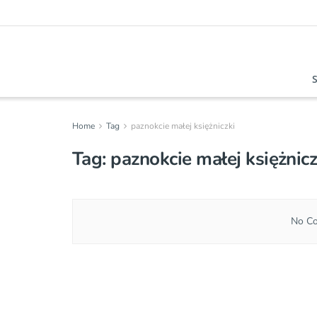
Home
Tag
paznokcie małej księżniczki
Tag:
paznokcie małej księżnicz
No Co