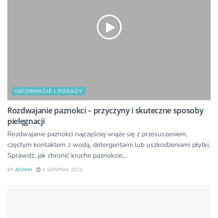
INFORMACJE I PORADY
Rozdwajanie paznokci – przyczyny i skuteczne sposoby
pielęgnacji
Rozdwajanie paznokci najczęściej wiąże się z przesuszeniem,
częstym kontaktem z wodą, detergentami lub uszkodzeniami płytki.
Sprawdź, jak chronić kruche paznokcie,...
BY
ADMIN
4 SIERPNIA, 2026