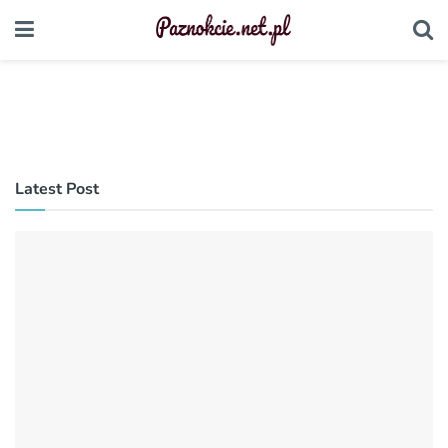
Latest Post