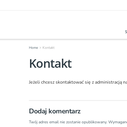
Home
Kontakt
Kontakt
Jeżeli chcesz skontaktować się z administracją 
Dodaj komentarz
Twój adres email nie zostanie opublikowany.
Wymagane