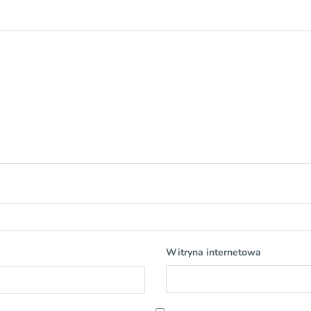
Witryna internetowa