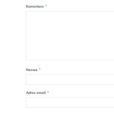
*
Komentarz
*
Nazwa
*
Adres email