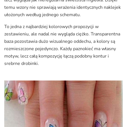
temu wzory nie sprawiają wrażenia identycznych naklejek
ułożonych według jednego schematu.
To jedna z najbardziej kolorowych propozycji w
zestawieniu, ale nadal nie wygląda ciężko. Transparentna
baza pozostawia dużo wizualnego oddechu, a kolory są
rozmieszczone pojedynczo. Każdy paznokieć ma własny
motyw, lecz całą kompozycję łączą podobny kontur i
srebrne drobinki.