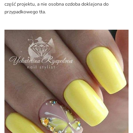
część projektu, a nie osobna ozdoba doklejona do
przypadkowego tła.