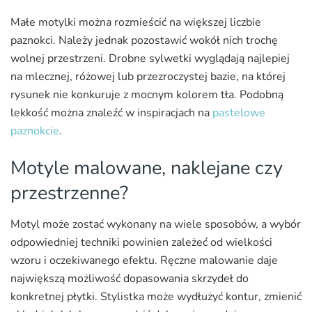
Małe motylki można rozmieścić na większej liczbie
paznokci. Należy jednak pozostawić wokół nich trochę
wolnej przestrzeni. Drobne sylwetki wyglądają najlepiej
na mlecznej, różowej lub przezroczystej bazie, na której
rysunek nie konkuruje z mocnym kolorem tła. Podobną
lekkość można znaleźć w inspiracjach na
pastelowe
paznokcie
.
Motyle malowane, naklejane czy
przestrzenne?
Motyl może zostać wykonany na wiele sposobów, a wybór
odpowiedniej techniki powinien zależeć od wielkości
wzoru i oczekiwanego efektu. Ręczne malowanie daje
największą możliwość dopasowania skrzydeł do
konkretnej płytki. Stylistka może wydłużyć kontur, zmienić