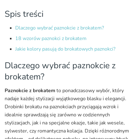
Spis treści
Dlaczego wybrać paznokcie z brokatem?
18 wzorów paznokci z brokatem
Jakie kolory pasują do brokatowych paznokci?
Dlaczego wybrać paznokcie z
brokatem?
Paznokcie z brokatem
to ponadczasowy wybór, który
nadaje każdej stylizacji wyjątkowego blasku i elegancji.
Drobinki brokatu na paznokciach przyciągają wzrok i
idealnie sprawdzają się zarówno w codziennych
stylizacjach, jak i na specjalne okazje, takie jak wesele,
sylwester, czy romantyczna kolacja. Dzięki różnorodnym