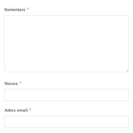
*
Komentarz
*
Nazwa
*
Adres email