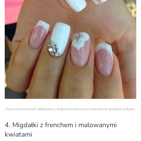
Klasyczne końcówki połączono z białym kwiatem oraz niewielkimi grupami cyrkonii.
4. Migdałki z frenchem i malowanymi
kwiatami