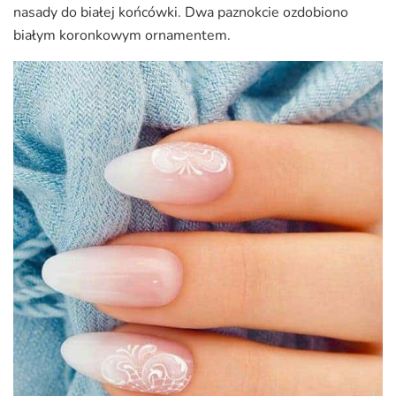
nasady do białej końcówki. Dwa paznokcie ozdobiono
białym koronkowym ornamentem.