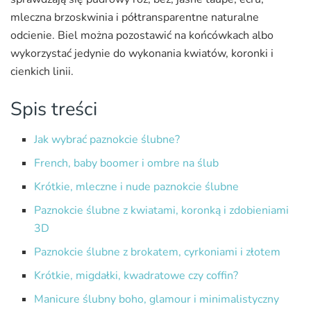
mleczna brzoskwinia i półtransparentne naturalne
odcienie. Biel można pozostawić na końcówkach albo
wykorzystać jedynie do wykonania kwiatów, koronki i
cienkich linii.
Spis treści
Jak wybrać paznokcie ślubne?
French, baby boomer i ombre na ślub
Krótkie, mleczne i nude paznokcie ślubne
Paznokcie ślubne z kwiatami, koronką i zdobieniami
3D
Paznokcie ślubne z brokatem, cyrkoniami i złotem
Krótkie, migdałki, kwadratowe czy coffin?
Manicure ślubny boho, glamour i minimalistyczny