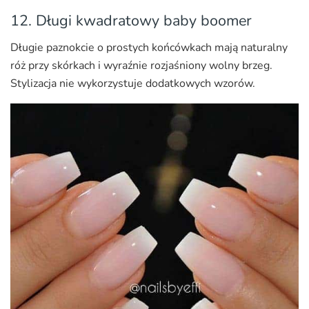
12. Długi kwadratowy baby boomer
Długie paznokcie o prostych końcówkach mają naturalny
róż przy skórkach i wyraźnie rozjaśniony wolny brzeg.
Stylizacja nie wykorzystuje dodatkowych wzorów.