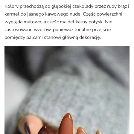
Kolory przechodzą od głębokiej czekolady przez rudy brąz i
karmel do jasnego kawowego nude. Część powierzchni
wygląda matowo, a część ma delikatny połysk. Nie
zastosowano wzorów, ponieważ tonalne przejście
pomiędzy palcami stanowi główną dekorację.