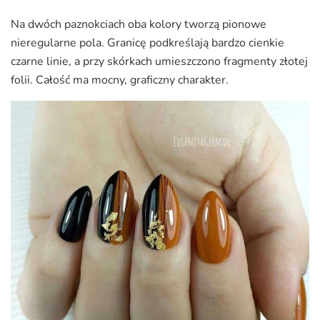
Na dwóch paznokciach oba kolory tworzą pionowe
nieregularne pola. Granicę podkreślają bardzo cienkie
czarne linie, a przy skórkach umieszczono fragmenty złotej
folii. Całość ma mocny, graficzny charakter.