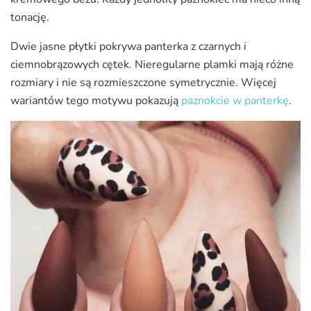
tonację.
Dwie jasne płytki pokrywa panterka z czarnych i
ciemnobrązowych cętek. Nieregularne plamki mają różne
rozmiary i nie są rozmieszczone symetrycznie. Więcej
wariantów tego motywu pokazują
paznokcie w panterkę
.