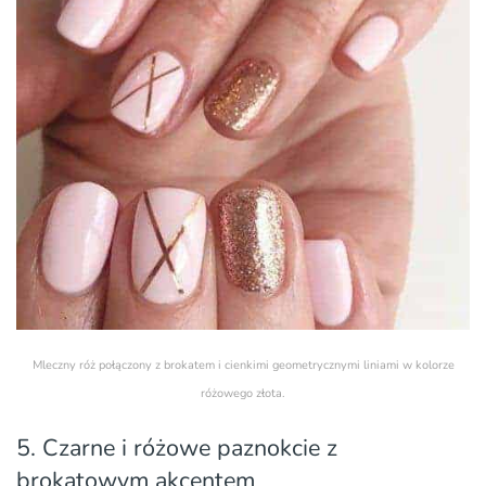
Mleczny róż połączony z brokatem i cienkimi geometrycznymi liniami w kolorze
różowego złota.
5. Czarne i różowe paznokcie z
brokatowym akcentem