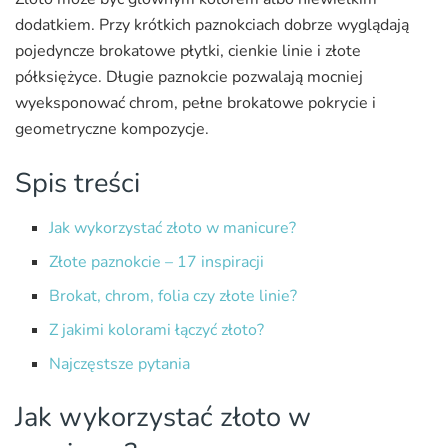
dodatkiem. Przy krótkich paznokciach dobrze wyglądają
pojedyncze brokatowe płytki, cienkie linie i złote
półksiężyce. Długie paznokcie pozwalają mocniej
wyeksponować chrom, pełne brokatowe pokrycie i
geometryczne kompozycje.
Spis treści
Jak wykorzystać złoto w manicure?
Złote paznokcie – 17 inspiracji
Brokat, chrom, folia czy złote linie?
Z jakimi kolorami łączyć złoto?
Najczęstsze pytania
Jak wykorzystać złoto w