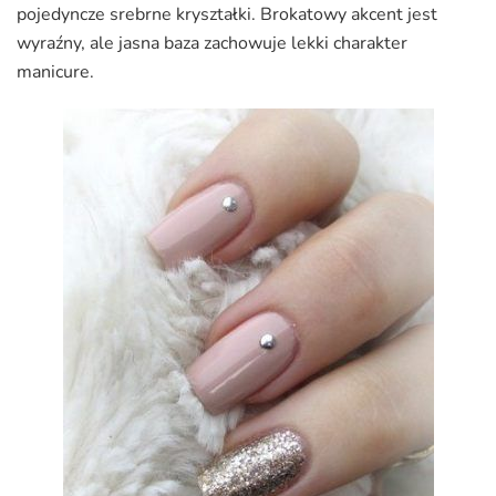
pojedyncze srebrne kryształki. Brokatowy akcent jest
wyraźny, ale jasna baza zachowuje lekki charakter
manicure.