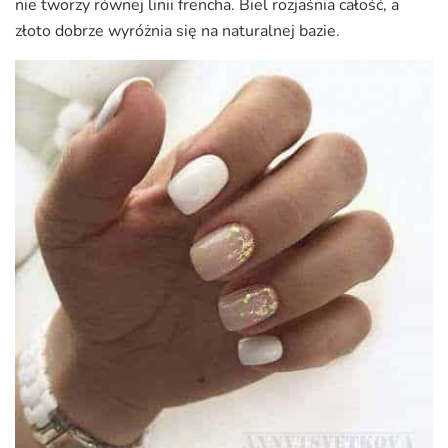
nie tworzy równej linii frencha. Biel rozjaśnia całość, a
złoto dobrze wyróżnia się na naturalnej bazie.