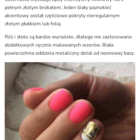
pełnym złotym brokatem. Jeden biały paznokieć
akcentowy został częściowo pokryty nieregularnym
złotym płatkiem lub folią.
Róż i złoto są bardzo wyraziste, dlatego nie zastosowano
dodatkowych ręcznie malowanych wzorów. Biała
powierzchnia oddziela metaliczny detal od neonowej bazy.