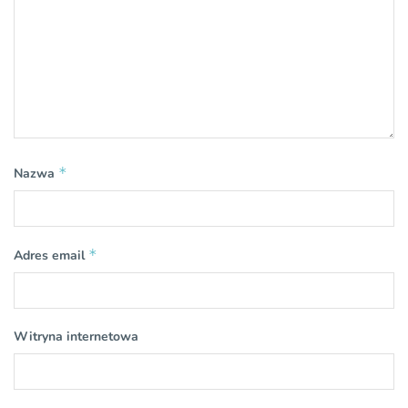
*
Nazwa
*
Adres email
Witryna internetowa