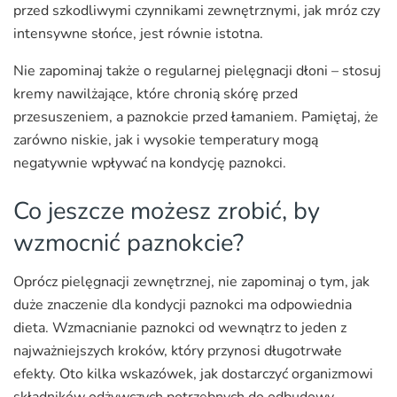
przed szkodliwymi czynnikami zewnętrznymi, jak mróz czy
intensywne słońce, jest równie istotna.
Nie zapominaj także o regularnej pielęgnacji dłoni – stosuj
kremy nawilżające, które chronią skórę przed
przesuszeniem, a paznokcie przed łamaniem. Pamiętaj, że
zarówno niskie, jak i wysokie temperatury mogą
negatywnie wpływać na kondycję paznokci.
Co jeszcze możesz zrobić, by
wzmocnić paznokcie?
Oprócz pielęgnacji zewnętrznej, nie zapominaj o tym, jak
duże znaczenie dla kondycji paznokci ma odpowiednia
dieta. Wzmacnianie paznokci od wewnątrz to jeden z
najważniejszych kroków, który przynosi długotrwałe
efekty. Oto kilka wskazówek, jak dostarczyć organizmowi