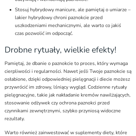
Stosuj hybrydowy manicure, ale pamiętaj o umiarze –
lakier hybrydowy chroni paznokcie przed
uszkodzeniami mechanicznymi, ale warto co jakiś
czas pozwolić im odpocząć.
Drobne rytuały, wielkie efekty!
Pamiętaj, że dbanie o paznokcie to proces, który wymaga
cierpliwości i regularności. Nawet jeśli Twoje paznokcie są
osłabione, dzięki odpowiedniej pielęgnacji i diecie możesz
przywrócić im zdrowy, lśniący wygląd. Codzienne rytuały
pielęgnacyjne, takie jak nakładanie kremów nawilżających,
stosowanie odżywek czy ochrona paznokci przed
czynnikami zewnętrznymi, szybko przyniosą widoczne
rezultaty.
Warto również zainwestować w suplementy diety, które