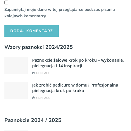
Zapamiętaj moje dane w tej przeglądarce podczas pisania
kolejnych komentarzy.
Wzory paznokci 2024/2025
Paznokcie żelowe krok po kroku – wykonanie,
pielęgnacja i 14 inspiracji
4 DNI AGO
Jak zrobić pedicure w domu? Profesjonalna
pielęgnacja krok po kroku
4 DNI AGO
Paznokcie 2024 / 2025