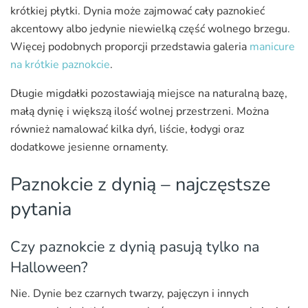
krótkiej płytki. Dynia może zajmować cały paznokieć
akcentowy albo jedynie niewielką część wolnego brzegu.
Więcej podobnych proporcji przedstawia galeria
manicure
na krótkie paznokcie
.
Długie migdałki pozostawiają miejsce na naturalną bazę,
małą dynię i większą ilość wolnej przestrzeni. Można
również namalować kilka dyń, liście, łodygi oraz
dodatkowe jesienne ornamenty.
Paznokcie z dynią – najczęstsze
pytania
Czy paznokcie z dynią pasują tylko na
Halloween?
Nie. Dynie bez czarnych twarzy, pajęczyn i innych