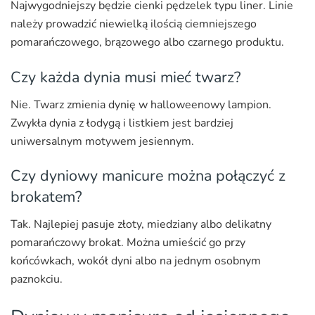
Najwygodniejszy będzie cienki pędzelek typu liner. Linie
należy prowadzić niewielką ilością ciemniejszego
pomarańczowego, brązowego albo czarnego produktu.
Czy każda dynia musi mieć twarz?
Nie. Twarz zmienia dynię w halloweenowy lampion.
Zwykła dynia z łodygą i listkiem jest bardziej
uniwersalnym motywem jesiennym.
Czy dyniowy manicure można połączyć z
brokatem?
Tak. Najlepiej pasuje złoty, miedziany albo delikatny
pomarańczowy brokat. Można umieścić go przy
końcówkach, wokół dyni albo na jednym osobnym
paznokciu.