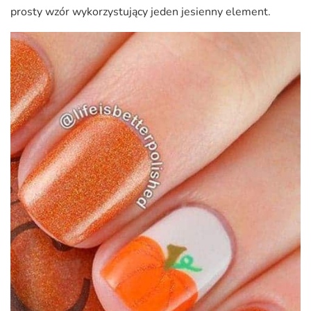
prosty wzór wykorzystujący jeden jesienny element.