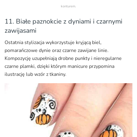
konturem.
11. Białe paznokcie z dyniami i czarnymi
zawijasami
Ostatnia stylizacja wykorzystuje kryjącą biel,
pomarańczowe dynie oraz czarne zawijane linie.
Kompozycję uzupełniają drobne punkty i nieregularne
czarne plamki, dzięki którym manicure przypomina
ilustrację lub wzór z tkaniny.