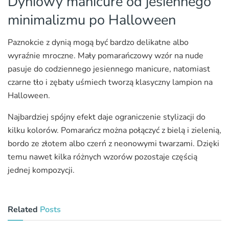
Dyniowy manicure od jesiennego
minimalizmu po Halloween
Paznokcie z dynią mogą być bardzo delikatne albo
wyraźnie mroczne. Mały pomarańczowy wzór na nude
pasuje do codziennego jesiennego manicure, natomiast
czarne tło i zębaty uśmiech tworzą klasyczny lampion na
Halloween.
Najbardziej spójny efekt daje ograniczenie stylizacji do
kilku kolorów. Pomarańcz można połączyć z bielą i zielenią,
bordo ze złotem albo czerń z neonowymi twarzami. Dzięki
temu nawet kilka różnych wzorów pozostaje częścią
jednej kompozycji.
Related
Posts