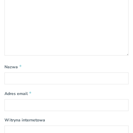
*
Nazwa
*
Adres email
Witryna internetowa