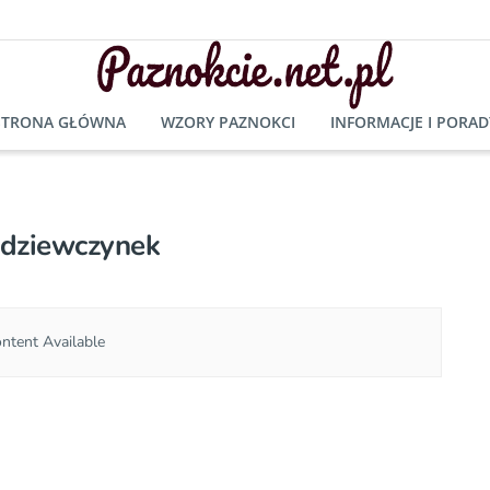
STRONA GŁÓWNA
WZORY PAZNOKCI
INFORMACJE I PORAD
 dziewczynek
ntent Available