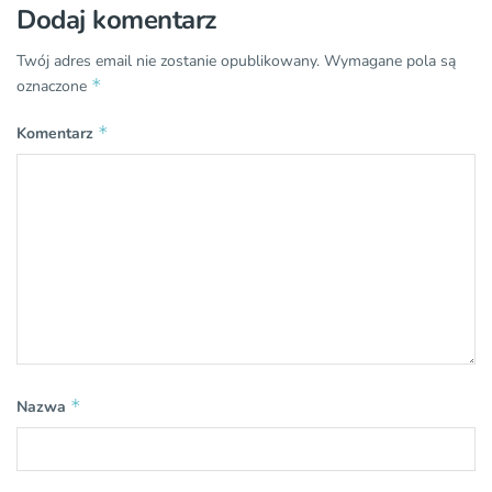
Dodaj komentarz
Twój adres email nie zostanie opublikowany.
Wymagane pola są
*
oznaczone
*
Komentarz
*
Nazwa