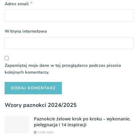
*
Adres email
Witryna internetowa
Zapamiętaj moje dane w tej przeglądarce podczas pisania
kolejnych komentarzy.
Wzory paznokci 2024/2025
Paznokcie żelowe krok po kroku – wykonanie,
pielęgnacja i 14 inspiracji
4 DNI AGO